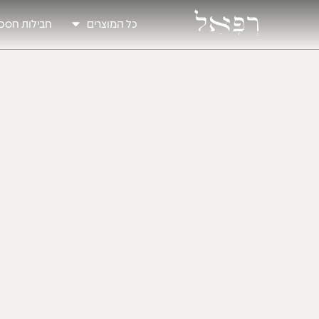
כל המוצרים
חבילות חסכו