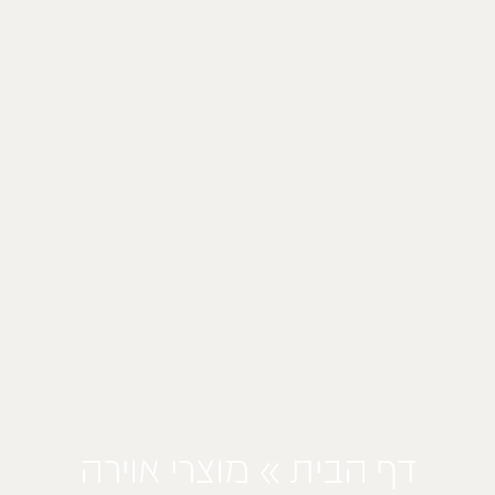
דף הבית
»
מוצרי אוירה