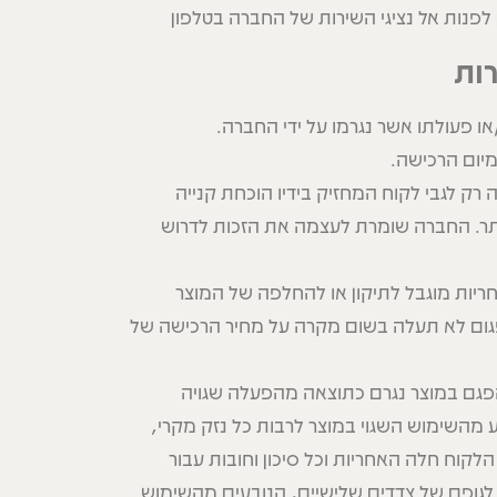
רות
ו פעולתו אשר נגרמו על ידי החברה.
יום הרכישה.
 לגבי לקוח המחזיק בידיו הוכחת קנייה
ר. החברה שומרת לעצמה את הזכות לדרוש
יות מוגבל לתיקון או להחלפה של המוצר
גום לא תעלה בשום מקרה על מחיר הרכישה של
פגם במוצר נגרם כתוצאה מהפעלה שגויה
 מהשימוש השגוי במוצר לרבות כל נזק מקרי,
לקוח חלה האחריות וכל סיכון וחובות עבור
או לגופם של צדדים שלישיים, הנובעים מהשימוש