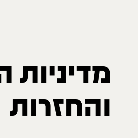
מדיניות ה
והחזרות