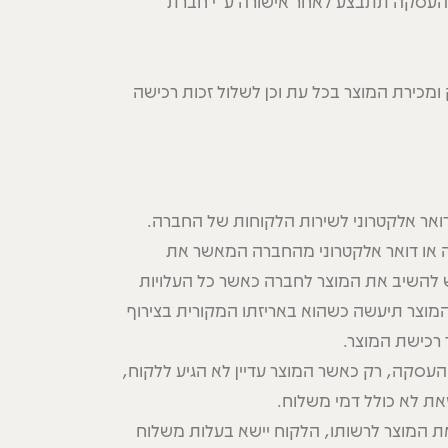
העסקה תתבצע לאחר אישורה ע"י חברת
כירת המוצר בכל עת וכן לשלול זכות רכישה
ואר אלקטרוני לשירות הלקוחות של החברה.
ה או דואר אלקטרוני מהחברה המאשר את
להשיב את המוצר לחברה כאשר כל העלויות
מוצר תיעשה כשהוא באריזתו המקורית בצירוף
סקה, רק כאשר המוצר עדיין לא הגיע ללקוח,
את לא כולל דמי משלוח.
 המוצר לרשותו, הלקוח יישא בעלות משלוח