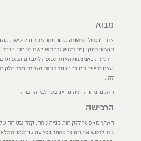
מבוא
אתר "רפאל" משמש בתור אתר מכירות לרכישת מוצרי 
האמור בתקנון זה בלשון זכר הוא לשם הנוחות בלבד ו
הרכישה באמצעות האתר כפופה לתנאים המפורטים ב
עצם רכישת המוצר באתר תהווה הצהרה מצד הלקוח כי 
להן.
התקנון מהווה חוזה מחייב בינך לבין החברה.
הרכישה
האתר מאפשר ללקוחות קנייה נוחה, קלה ובטוחה של
ניתן לרכוש את המוצר באתר בכל עת עד לגמר המלאי.