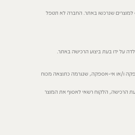
ס למוצרים שנרכשו באתר. החברה לא תטפל
 על ידו בעת ביצוע הרכישה באתר.
פקה ו/או אי-אספקה, שנגרמה כתוצאה מכוח
ת הרכישה, הלקוח רשאי לאסוף את המוצר