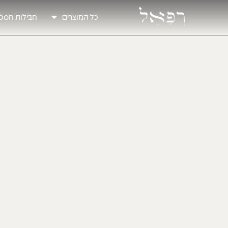
כל המוצרים
חבילות חסכו