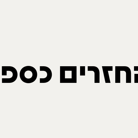
חזרים כספי