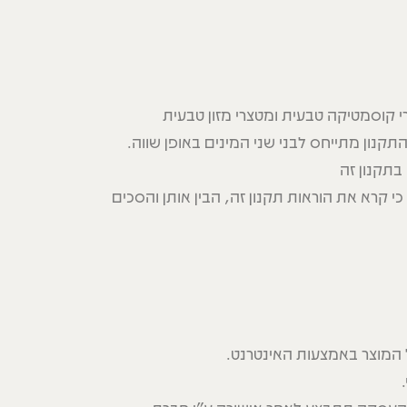
קוסמטיקה טבעית ומטצרי מזון טבעית
התקנון מתייחס לבני שני המינים באופן שווה.
תקנון זה
קרא את הוראות תקנון זה, הבין אותן והסכים
 המוצר באמצעות האינטרנט.