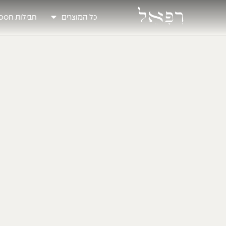
כל המוצרים
חבילות חסכו