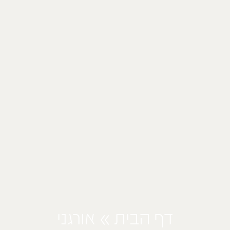
דף הבית
»
אורגני